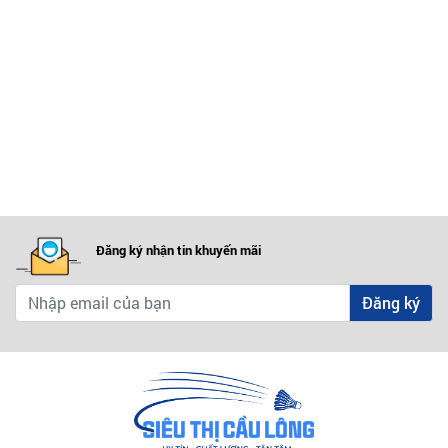
Đăng ký nhận tin khuyến mãi
Đăng ký