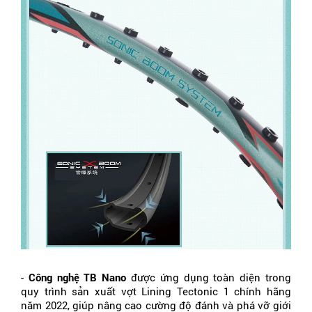
-
 Công nghệ TB Nano 
được ứng dụng toàn diện trong 
quy trình sản xuất vợt Lining Tectonic 1 chính hãng 
năm 2022, giúp nâng cao cường độ đánh và phá vỡ giới 