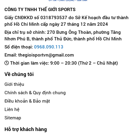
CÔNG TY TNHH THẾ GIỚI SPORTS
Giấy CNĐKKD số 0318793537 do Sở Kế hoạch đầu tư thành
phố Hồ Chí Minh cấp ngày 27 tháng 12 năm 2024
Địa chỉ trụ sở chính: 270 Bưng Ông Thoàn, phường Tăng
Nhơn Phú B, thành phố Thủ Đức, thành phố Hồ Chí Minh
Số điện thoại:
0968.090.113
Email: thegioisportvn@gmail.com
Thời gian làm việc: 9:00 – 20:30 (Thứ 2 – Chủ Nhật)
Về chúng tôi
Giới thiệu
Chính sách & Quy định chung
Điều khoản & Bảo mật
Liên hệ
Sitemap
Hỗ trợ khách hàng