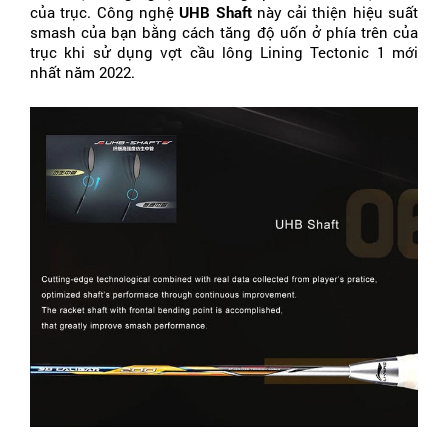
của trục. Công nghệ 
UHB Shaft
 này cải thiện hiệu suất 
smash của bạn bằng cách tăng độ uốn ở phía trên của 
trục khi sử dụng vợt cầu lông Lining Tectonic 1 mới 
nhất năm 2022.