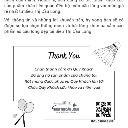
sản phẩm khác liên quan đến bộ môn cầu lông với mức giá
rẻ nhất từ Siêu Thị Cầu Lông.
Với thông tin và những lời khuyên trên, hy vọng bạn sẽ có
được sự lựa chọn thông minh và hài lòng khi mua sắm sản
phẩm áo cầu lông đẹp tại Siêu Thị Cầu Lông.