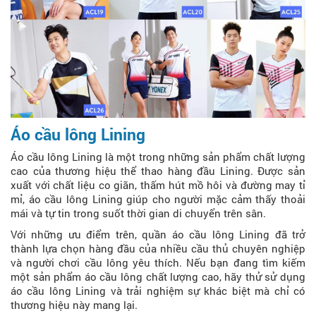
Áo cầu lông Lining
Áo cầu lông Lining là một trong những sản phẩm chất lượng
cao của thương hiệu thể thao hàng đầu Lining. Được sản
xuất với chất liệu co giãn, thấm hút mồ hôi và đường may tỉ
mỉ, áo cầu lông Lining giúp cho người mặc cảm thấy thoải
mái và tự tin trong suốt thời gian di chuyển trên sân.
Với những ưu điểm trên, quần áo cầu lông Lining đã trở
thành lựa chọn hàng đầu của nhiều cầu thủ chuyên nghiệp
và người chơi cầu lông yêu thích. Nếu bạn đang tìm kiếm
một sản phẩm áo cầu lông chất lượng cao, hãy thử sử dụng
áo cầu lông Lining và trải nghiệm sự khác biệt mà chỉ có
thương hiệu này mang lại.