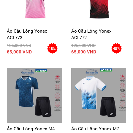
Áo Cầu Lông Yonex
Áo Cầu Lông Yonex
ACL773
ACL772
125,000 VNĐ
125,000 VNĐ
48%
48%
65,000 VNĐ
65,000 VNĐ
Áo Cầu Lông Yonex M4
Áo Cầu Lông Yonex M7