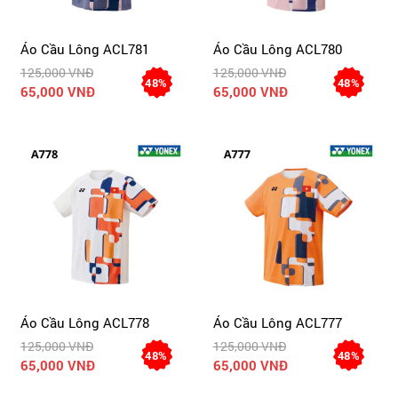
Áo Cầu Lông ACL781
Áo Cầu Lông ACL780
125,000 VNĐ
125,000 VNĐ
48%
48%
65,000 VNĐ
65,000 VNĐ
Áo Cầu Lông ACL778
Áo Cầu Lông ACL777
125,000 VNĐ
125,000 VNĐ
48%
48%
65,000 VNĐ
65,000 VNĐ