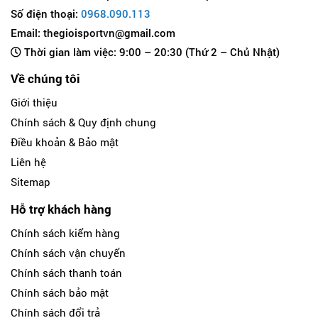
Số điện thoại:
0968.090.113
Email: thegioisportvn@gmail.com
Thời gian làm việc: 9:00 – 20:30 (Thứ 2 – Chủ Nhật)
Về chúng tôi
Giới thiệu
Chính sách & Quy định chung
Điều khoản & Bảo mật
Liên hệ
Sitemap
Hỗ trợ khách hàng
Chính sách kiểm hàng
Chính sách vận chuyển
Chính sách thanh toán
Chính sách bảo mật
Chính sách đổi trả