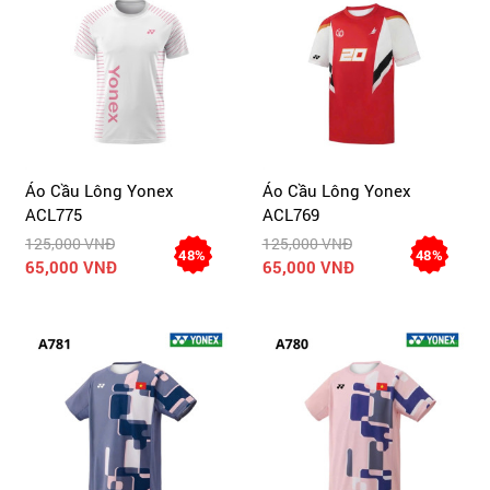
Áo Cầu Lông Yonex
Áo Cầu Lông Yonex
ACL775
ACL769
125,000 VNĐ
125,000 VNĐ
48%
48%
65,000 VNĐ
65,000 VNĐ