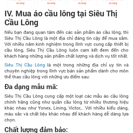
IV. Mua áo cầu lông tại Siêu Thị
Cầu Lông
Nếu bạn đang quan tâm đến các sản phẩm áo cầu lông, thì
Siêu Thị Cầu Lông là một địa chỉ đáng tin cậy để mua sắm.
Với nhiều năm kinh nghiệm trong lĩnh vực cung cấp thiết bị
cầu lông, Siêu Thị Cầu Lông luôn cam kết đem đến cho
khách hàng những sản phẩm chất lượng và dịch vụ tốt nhất.
Siêu Thị Cầu Lông
là một trong những địa chỉ uy tín và
chuyên nghiệp trong lĩnh vực bán sản phẩm dành cho môn
thể thao cầu lông với những ưu điểm sau:
Đa dạng mẫu mã:
Siêu Thị Cầu Lông cung cấp một loạt các mẫu áo cầu lông
chính hãng cũng như quần cầu lông từ nhiều thương hiệu
khác nhau như Yonex, Lining, Victor,.. Với nhiều kiểu dáng,
màu sắc và chất liệu khác nhau để khách hàng dễ dàng lựa
chọn.
Chất lượng đảm bảo: