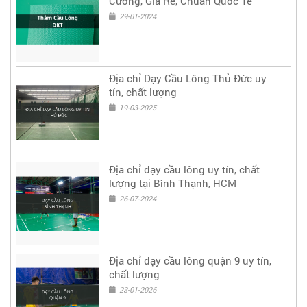
Cương, Giá Rẻ, Chuẩn Quốc Tế
29-01-2024
Địa chỉ Dạy Cầu Lông Thủ Đức uy
tín, chất lượng
19-03-2025
Địa chỉ dạy cầu lông uy tín, chất
lượng tại Bình Thạnh, HCM
26-07-2024
Địa chỉ dạy cầu lông quận 9 uy tín,
chất lượng
23-01-2026