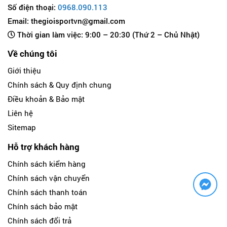
Số điện thoại:
0968.090.113
Email: thegioisportvn@gmail.com
Thời gian làm việc: 9:00 – 20:30 (Thứ 2 – Chủ Nhật)
Về chúng tôi
Giới thiệu
Chính sách & Quy định chung
Điều khoản & Bảo mật
Liên hệ
Sitemap
Hỗ trợ khách hàng
Chính sách kiểm hàng
Chính sách vận chuyển
Chính sách thanh toán
Chính sách bảo mật
Chính sách đổi trả