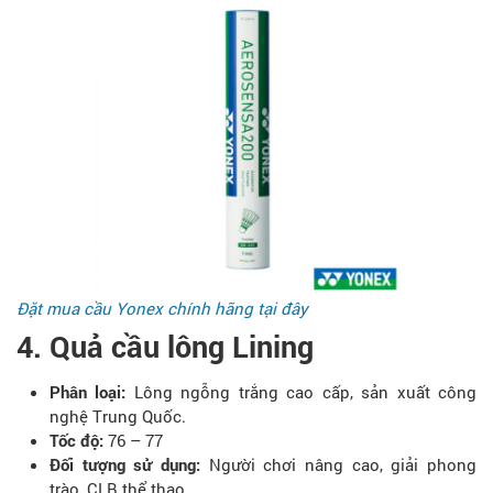
Đặt mua cầu Yonex chính hãng tại đây
4. Quả cầu lông Lining
Phân loại:
Lông ngỗng trắng cao cấp, sản xuất công
nghệ Trung Quốc.
Tốc độ:
76 – 77
Đối tượng sử dụng:
Người chơi nâng cao, giải phong
trào, CLB thể thao.