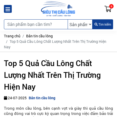
0
Tìm kiếm
Trang chủ
Bản tin cầu lông
Top 5 Quả Cầu Lông Chất Lượng Nhất Trên Thị Trường Hiện
Nay
Top 5 Quả Cầu Lông Chất
Lượng Nhất Trên Thị Trường
Hiện Nay
24-07-2025
Bản tin cầu lông
Trong môn cầu lông, bên cạnh vợt và giày thì quả cầu lông
cũng đóng vai trò cực kỳ quan trọng trong việc đảm bảo trải