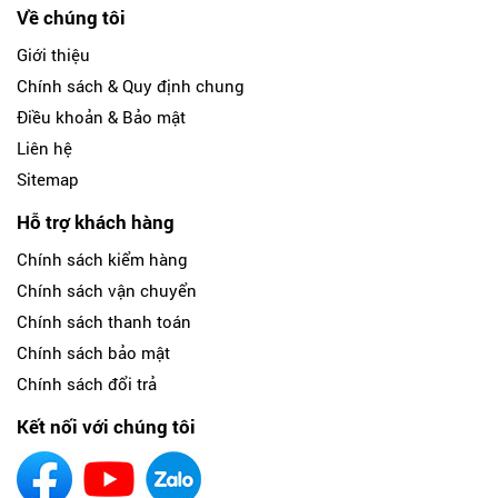
Về chúng tôi
Giới thiệu
Chính sách & Quy định chung
Điều khoản & Bảo mật
Liên hệ
Sitemap
Hỗ trợ khách hàng
Chính sách kiểm hàng
Chính sách vận chuyển
Chính sách thanh toán
Chính sách bảo mật
Chính sách đổi trả
Kết nối với chúng tôi