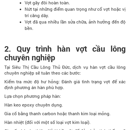
Vợt gãy đôi hoàn toàn.
Nứt tại những điểm quan trọng như cổ vợt hoặc vị
trí căng dây.
Vợt đã qua nhiều lần sửa chữa, ảnh hưởng đến độ
bền.
2. Quy trình hàn vợt cầu lông
chuyên nghiệp
Tại Siêu Thị Cầu Lông Thủ Đức, dịch vụ hàn vợt cầu lông
chuyên nghiệp sẽ tuân theo các bước:
Kiểm tra mức độ hư hỏng: Đánh giá tình trạng vợt để xác
định phương án hàn phù hợp.
Lựa chọn phương pháp hàn:
Hàn keo epoxy chuyên dụng.
Gia cố bằng thanh carbon hoặc thanh kim loại mỏng.
Hàn nhiệt (đối với một số loại vợt kim loại).