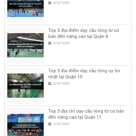
22-07-2025
Top 5 địa điểm dạy cầu lông từ cơ
bản đến nâng cao tại Quận 8
22-07-2025
Top 5 địa điểm dạy cầu lông uy tín
nhất tại Quận 10
22-07-2025
Top 5 địa chỉ dạy cầu lông từ cơ bản
đến nâng cao tại Quận 11
22-07-2025