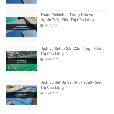
Thảm Pickleball Trong Nhà và
Ngoài Trời - Siêu Thị Cầu Lông
29-12-2024
Dịch vụ Setup Sân Cầu Lông - Siêu
Thị Cầu Lông
09-01-2025
Dịch vụ Set Up Sân Pickleball - Siêu
Thị Cầu Lông
11-02-2025