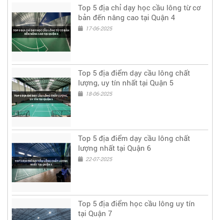
Top 5 địa chỉ dạy học cầu lông từ cơ
bản đến nâng cao tại Quận 4
17-06-2025
Top 5 địa điểm dạy cầu lông chất
lượng, uy tín nhất tại Quận 5
18-06-2025
Top 5 địa điểm dạy cầu lông chất
lượng nhất tại Quận 6
22-07-2025
Top 5 địa điểm học cầu lông uy tín
tại Quận 7