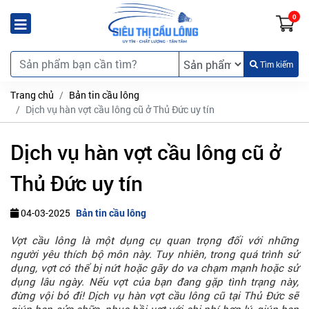
0
Tìm kiếm
Trang chủ
Bản tin cầu lông
Dịch vụ hàn vợt cầu lông cũ ở Thủ Đức uy tín
Dịch vụ hàn vợt cầu lông cũ ở
Thủ Đức uy tín
04-03-2025
Bản tin cầu lông
Vợt cầu lông là một dụng cụ quan trọng đối với những
người yêu thích bộ môn này. Tuy nhiên, trong quá trình sử
dụng, vợt có thể bị nứt hoặc gãy do va chạm mạnh hoặc sử
dụng lâu ngày. Nếu vợt của bạn đang gặp tình trạng này,
đừng vội bỏ đi! Dịch vụ hàn vợt cầu lông cũ tại Thủ Đức sẽ