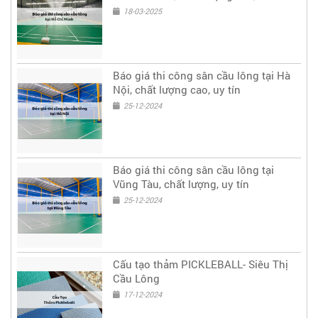
18-03-2025
Báo giá thi công sân cầu lông tại Hà
Nội, chất lượng cao, uy tín
25-12-2024
Báo giá thi công sân cầu lông tại
Vũng Tàu, chất lượng, uy tín
25-12-2024
Cấu tạo thảm PICKLEBALL- Siêu Thị
Cầu Lông
17-12-2024