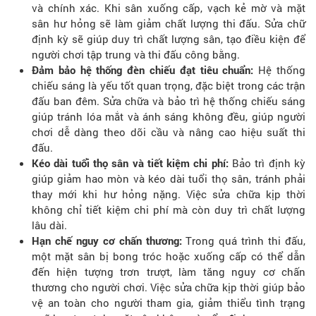
và chính xác. Khi sân xuống cấp, vạch kẻ mờ và mặt
sân hư hỏng sẽ làm giảm chất lượng thi đấu. Sửa chữ
định kỳ sẽ giúp duy trì chất lượng sân, tạo điều kiện để
người chơi tập trung và thi đấu công bằng.
Đảm bảo hệ thống đèn chiếu đạt tiêu chuẩn:
Hệ thống
chiếu sáng là yếu tốt quan trọng, đặc biệt trong các trận
đấu ban đêm. Sửa chữa và bảo trì hệ thống chiếu sáng
giúp tránh lóa mắt và ánh sáng không đều, giúp người
chơi dễ dàng theo dõi cầu và nâng cao hiệu suất thi
đấu.
Kéo dài tuổi thọ sân và tiết kiệm chi phí:
Bảo trì định kỳ
giúp giảm hao mòn và kéo dài tuổi thọ sân, tránh phải
thay mới khi hư hỏng nặng. Việc sửa chữa kịp thời
không chỉ tiết kiệm chi phí mà còn duy trì chất lượng
lâu dài.
Hạn chế nguy cơ chấn thương:
Trong quá trình thi đấu,
một mặt sân bị bong tróc hoặc xuống cấp có thể dẫn
đến hiện tượng trơn trượt, làm tăng nguy cơ chấn
thương cho người chơi. Việc sửa chữa kịp thời giúp bảo
vệ an toàn cho người tham gia, giảm thiểu tình trạng