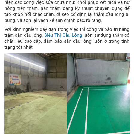
hiện các công việc sửa chữa như: Khôi phục vết rách và hư
hỏng trên thảm, hàn thảm bằng kỹ thuật chuyên dụng để
tạo khớp nối chắc chắn, đi keo cố định lại thảm cầu lông bị
bung, và sơn lại vạch kẻ sân chính xác, rõ ràng.
Với kinh nghiệm dày dặn trong việc thi công và bảo trì hàng
trăm sân cầu lông,
Siêu Thị Cầu Lông
luôn sử dụng thảm có
chất liệu cao cấp, đảm bảo sân cầu lông luôn ở trong tình
trạng tốt nhất.