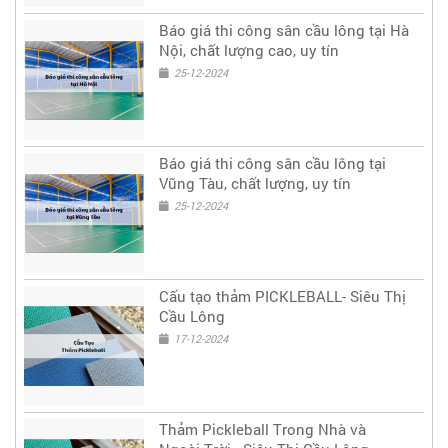
Báo giá thi công sân cầu lông tại Hà
Nội, chất lượng cao, uy tín
25-12-2024
Báo giá thi công sân cầu lông tại
Vũng Tàu, chất lượng, uy tín
25-12-2024
Cấu tạo thảm PICKLEBALL- Siêu Thị
Cầu Lông
17-12-2024
Thảm Pickleball Trong Nhà và