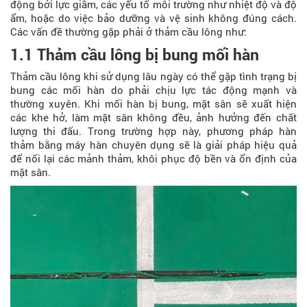
động bởi lực giẫm, các yếu tố môi trường như nhiệt độ và độ
ẩm, hoặc do việc bảo dưỡng và vệ sinh không đúng cách.
Các vấn đề thường gặp phải ở thảm cầu lông như:
1.1 Thảm cầu lông bị bung mối hàn
Thảm cầu lông khi sử dụng lâu ngày có thể gặp tình trạng bị
bung các mối hàn do phải chịu lực tác động mạnh và
thường xuyên. Khi mối hàn bị bung, mặt sân sẽ xuất hiện
các khe hở, làm mặt sân không đều, ảnh hưởng đến chất
lượng thi đấu. Trong trường hợp này, phương pháp hàn
thảm bằng máy hàn chuyên dụng sẽ là giải pháp hiệu quả
để nối lại các mảnh thảm, khôi phục độ bền và ổn định của
mặt sân.