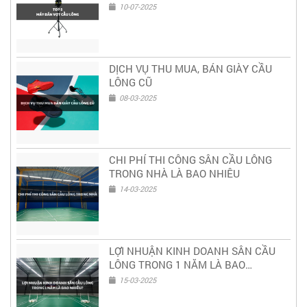
10-07-2025
DỊCH VỤ THU MUA, BÁN GIÀY CẦU
LÔNG CŨ
08-03-2025
CHI PHÍ THI CÔNG SÂN CẦU LÔNG
TRONG NHÀ LÀ BAO NHIÊU
14-03-2025
LỢI NHUẬN KINH DOANH SÂN CẦU
LÔNG TRONG 1 NĂM LÀ BAO
NHIÊU?
15-03-2025