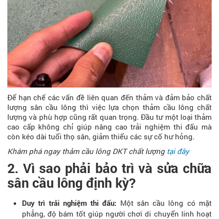
Để hạn chế các vấn đề liên quan đến thảm và đảm bảo chất
lượng sân cầu lông thì việc lựa chọn thảm cầu lông chất
lượng và phù hợp cũng rất quan trọng. Đầu tư một loại thảm
cao cấp không chỉ giúp nâng cao trải nghiệm thi đấu mà
còn kéo dài tuổi thọ sân, giảm thiểu các sự cố hư hỏng.
Khám phá ngay thảm cầu lông DKT chất lượng
tại đây
2. Vì sao phải bảo trì và sửa chữa
sân cầu lông định kỳ?
Duy trì trải nghiệm thi đấu:
Một sân cầu lông có mặt
phẳng, độ bám tốt giúp người chơi di chuyển linh hoạt