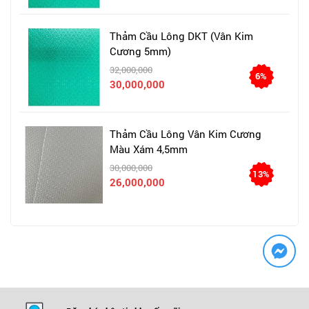
Thảm Cầu Lông DKT (Vân Kim
Cương 5mm)
32,000,000
6%
30,000,000
Thảm Cầu Lông Vân Kim Cương
Màu Xám 4,5mm
30,000,000
13%
26,000,000