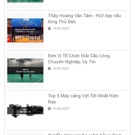
Thầy Hoàng Văn Tâm - HLV dạy cầu
lông Thủ Đức
19-03-2025
Đơn Vị Tổ Chức Giải Cầu Lông
Chuyên Nghiệp, Uy Tín
29-03-2025
Top 5 Máy căng Vợt Tốt Nhất Hiện
Nay
23-04-2025