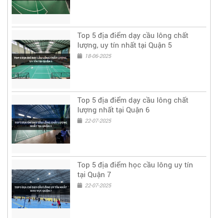
Top 5 địa điểm dạy cầu lông chất
lượng, uy tín nhất tại Quận 5
18-06-2025
Top 5 địa điểm dạy cầu lông chất
lượng nhất tại Quận 6
22-07-2025
Top 5 địa điểm học cầu lông uy tín
tại Quận 7
22-07-2025