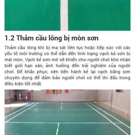
1.2 Thảm cầu lông bị mòn sơn
Thảm cầu lông khi bị ma sát liên tục hoặc tiếp xúc với các
yếu tố môi trường có thể dẫn đến tình trạng vạch kẻ sơn bị
mài mòn. Vạch kẻ sơn mờ sẽ khiến cho người chơi khó nhận
biết giới hạn sân, ảnh hưởng đến trải nghiệm của người
chơi. Để khắc phục, nên tiến hành kẻ lại vạch bằng sơn
chuyên dụng để đảm bảo người chơi có thể thi đấu trong
điều kiện tốt nhất.