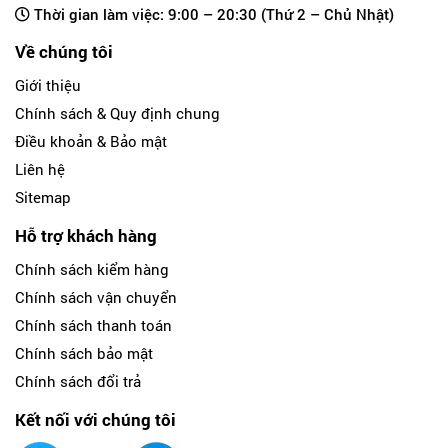
Thời gian làm việc: 9:00 – 20:30 (Thứ 2 – Chủ Nhật)
Về chúng tôi
Giới thiệu
Chính sách & Quy định chung
Điều khoản & Bảo mật
Liên hệ
Sitemap
Hỗ trợ khách hàng
Chính sách kiểm hàng
Chính sách vận chuyển
Chính sách thanh toán
Chính sách bảo mật
Chính sách đổi trả
Kết nối với chúng tôi