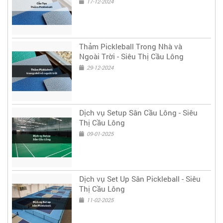
17-12-2024
Thảm Pickleball Trong Nhà và
Ngoài Trời - Siêu Thị Cầu Lông
29-12-2024
Dịch vụ Setup Sân Cầu Lông - Siêu
Thị Cầu Lông
09-01-2025
Dịch vụ Set Up Sân Pickleball - Siêu
Thị Cầu Lông
11-02-2025