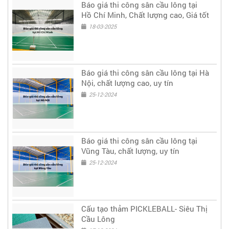
Báo giá thi công sân cầu lông tại
Hồ Chí Minh, Chất lượng cao, Giá tốt
18-03-2025
Báo giá thi công sân cầu lông tại Hà
Nội, chất lượng cao, uy tín
25-12-2024
Báo giá thi công sân cầu lông tại
Vũng Tàu, chất lượng, uy tín
25-12-2024
Cấu tạo thảm PICKLEBALL- Siêu Thị
Cầu Lông