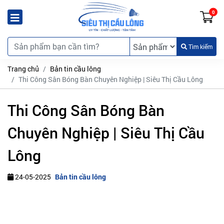
0
Tìm kiếm
Trang chủ
Bản tin cầu lông
Thi Công Sân Bóng Bàn Chuyên Nghiệp | Siêu Thị Cầu Lông
Thi Công Sân Bóng Bàn
Chuyên Nghiệp | Siêu Thị Cầu
Lông
24-05-2025
Bản tin cầu lông