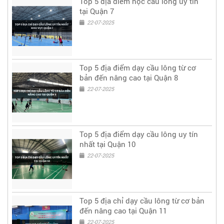
Top 5 địa điểm học cầu lông uy tín
tại Quận 7
22-07-2025
Top 5 địa điểm dạy cầu lông từ cơ
bản đến nâng cao tại Quận 8
22-07-2025
Top 5 địa điểm dạy cầu lông uy tín
nhất tại Quận 10
22-07-2025
Top 5 địa chỉ dạy cầu lông từ cơ bản
đến nâng cao tại Quận 11
22-07-2025