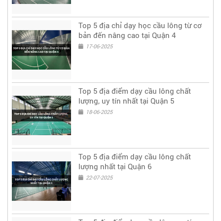
Top 5 địa chỉ dạy học cầu lông từ cơ
bản đến nâng cao tại Quận 4
17-06-2025
Top 5 địa điểm dạy cầu lông chất
lượng, uy tín nhất tại Quận 5
18-06-2025
Top 5 địa điểm dạy cầu lông chất
lượng nhất tại Quận 6
22-07-2025