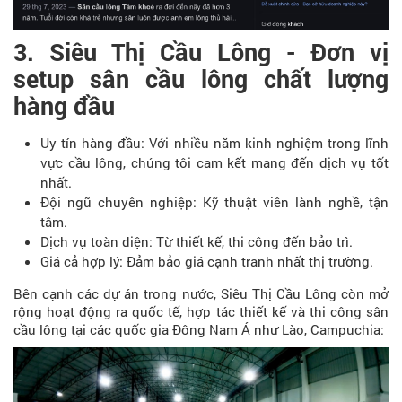
3. Siêu Thị Cầu Lông - Đơn vị
setup sân cầu lông chất lượng
hàng đầu
Uy tín hàng đầu: Với nhiều năm kinh nghiệm trong lĩnh
vực cầu lông, chúng tôi cam kết mang đến dịch vụ tốt
nhất.
Đội ngũ chuyên nghiệp: Kỹ thuật viên lành nghề, tận
tâm.
Dịch vụ toàn diện: Từ thiết kế, thi công đến bảo trì.
Giá cả hợp lý: Đảm bảo giá cạnh tranh nhất thị trường.
Bên cạnh các dự án trong nước, Siêu Thị Cầu Lông còn mở
rộng hoạt động ra quốc tế, hợp tác thiết kế và thi công sân
cầu lông tại các quốc gia Đông Nam Á như Lào, Campuchia: