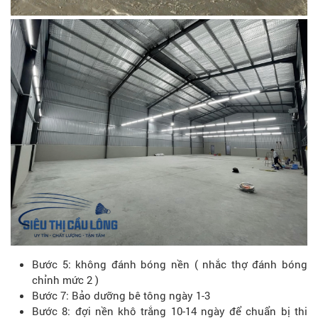
Bước 5: không đánh bóng nền ( nhắc thợ đánh bóng
chỉnh mức 2 )
Bước 7: Bảo dưỡng bê tông ngày 1-3
Bước 8: đợi nền khô trắng 10-14 ngày để chuẩn bị thi