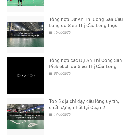
Tổng hợp Dự Án Thi Công Sân Cầu
Lông do Siêu Thị Cầu Lông thực
hiện
16-06-2025
Tổng hợp các Dự Án Thi Công Sân
Pickleball do Siêu Thị Cầu Lông
thực hiện
08-06-2025
Top 5 địa chỉ dạy cầu lông uy tín,
chất lượng nhất tại Quận 2
17-06-2025