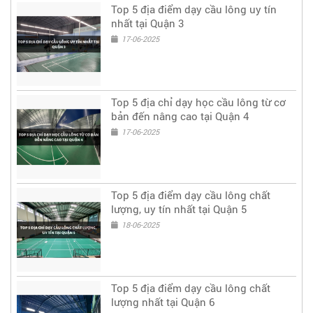
Top 5 địa điểm dạy cầu lông uy tín
nhất tại Quận 3
17-06-2025
Top 5 địa chỉ dạy học cầu lông từ cơ
bản đến nâng cao tại Quận 4
17-06-2025
Top 5 địa điểm dạy cầu lông chất
lượng, uy tín nhất tại Quận 5
18-06-2025
Top 5 địa điểm dạy cầu lông chất
lượng nhất tại Quận 6