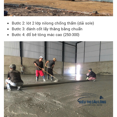
Bước 2: lót 2 lớp nilong chống thấm (dải sole)
Bước 3: đánh cốt lấy thăng bằng chuẩn
Bước 4: đổ bê tông mác cao (250-300)