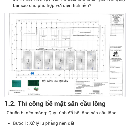
bar sao cho phù hợp với diện tích nền?
1.2. Thi công bề mặt sân cầu lông
- Chuẩn bị nền móng: Quy trình đổ bê tông sân cầu lông
Bước 1: Xử lý lu phẳng nền đất