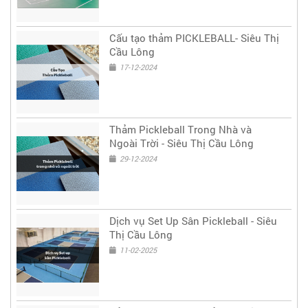
Cấu tạo thảm PICKLEBALL- Siêu Thị
Cầu Lông
17-12-2024
Thảm Pickleball Trong Nhà và
Ngoài Trời - Siêu Thị Cầu Lông
29-12-2024
Dịch vụ Set Up Sân Pickleball - Siêu
Thị Cầu Lông
11-02-2025