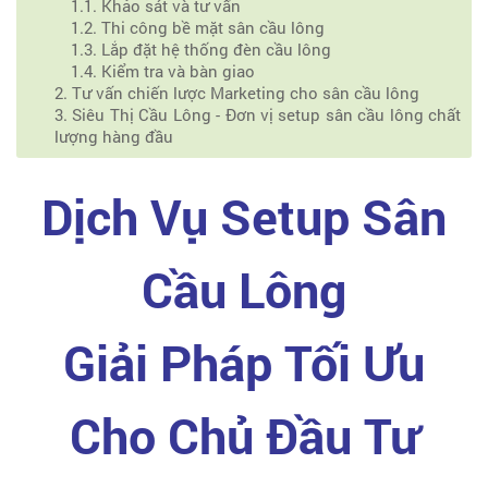
1.1. Khảo sát và tư vấn
1.2. Thi công bề mặt sân cầu lông
1.3. Lắp đặt hệ thống đèn cầu lông
1.4. Kiểm tra và bàn giao
2. Tư vấn chiến lược Marketing cho sân cầu lông
3. Siêu Thị Cầu Lông - Đơn vị setup sân cầu lông chất
lượng hàng đầu
Dịch Vụ Setup Sân
Cầu Lông
Giải Pháp Tối Ưu
Cho Chủ Đầu Tư