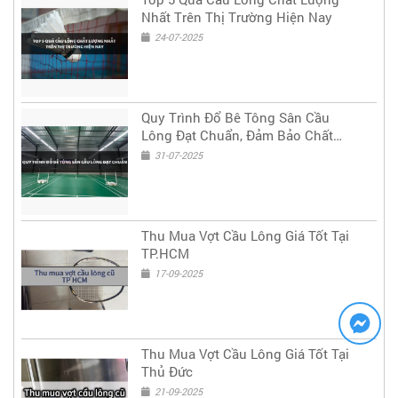
Nhất Trên Thị Trường Hiện Nay
24-07-2025
Quy Trình Đổ Bê Tông Sân Cầu
Lông Đạt Chuẩn, Đảm Bảo Chất
Lượng & Độ Bền Lâu Dài
31-07-2025
Thu Mua Vợt Cầu Lông Giá Tốt Tại
TP.HCM
17-09-2025
Thu Mua Vợt Cầu Lông Giá Tốt Tại
Thủ Đức
21-09-2025