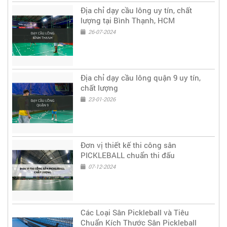
Địa chỉ dạy cầu lông uy tín, chất
lượng tại Bình Thạnh, HCM
26-07-2024
Địa chỉ dạy cầu lông quận 9 uy tín,
chất lượng
23-01-2026
Đơn vị thiết kế thi công sân
PICKLEBALL chuẩn thi đấu
07-12-2024
Các Loại Sân Pickleball và Tiêu
Chuẩn Kích Thước Sân Pickleball