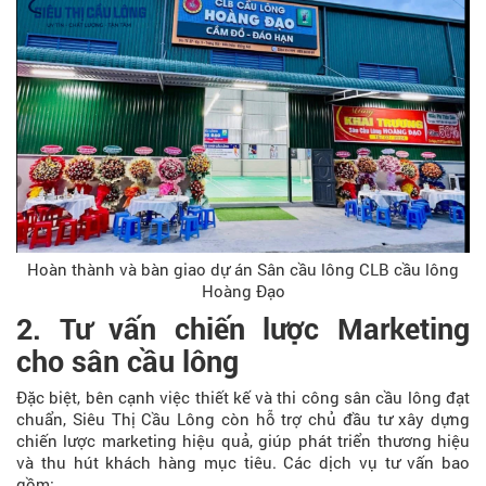
Hoàn thành và bàn giao dự án Sân cầu lông CLB cầu lông
Hoàng Đạo
2. Tư vấn chiến lược Marketing
cho sân cầu lông
Đặc biệt, bên cạnh việc thiết kế và thi công sân cầu lông đạt
chuẩn, Siêu Thị Cầu Lông còn hỗ trợ chủ đầu tư xây dựng
chiến lược marketing hiệu quả, giúp phát triển thương hiệu
và thu hút khách hàng mục tiêu. Các dịch vụ tư vấn bao
gồm: