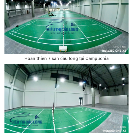
Hoàn thiện 7 sân cầu lông tại Campuchia