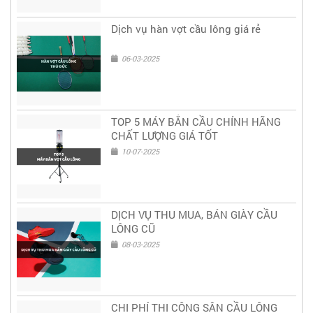
Dịch vụ hàn vợt cầu lông giá rẻ
06-03-2025
TOP 5 MÁY BẮN CẦU CHÍNH HÃNG
CHẤT LƯỢNG GIÁ TỐT
10-07-2025
DỊCH VỤ THU MUA, BÁN GIÀY CẦU
LÔNG CŨ
08-03-2025
CHI PHÍ THI CÔNG SÂN CẦU LÔNG