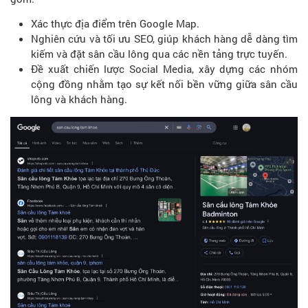
Xác thực địa điểm trên Google Map.
Nghiên cứu và tối ưu SEO, giúp khách hàng dễ dàng tìm
kiếm và đặt sân cầu lông qua các nền tảng trực tuyến.
Đề xuất chiến lược Social Media, xây dựng các nhóm
cộng đồng nhằm tạo sự kết nối bền vững giữa sân cầu
lông và khách hàng.