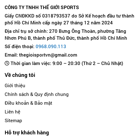
CÔNG TY TNHH THẾ GIỚI SPORTS
Giấy CNĐKKD số 0318793537 do Sở Kế hoạch đầu tư thành
phố Hồ Chí Minh cấp ngày 27 tháng 12 năm 2024
Địa chỉ trụ sở chính: 270 Bưng Ông Thoàn, phường Tăng
Nhơn Phú B, thành phố Thủ Đức, thành phố Hồ Chí Minh
Số điện thoại:
0968.090.113
Email: thegioisportvn@gmail.com
Thời gian làm việc: 9:00 – 20:30 (Thứ 2 – Chủ Nhật)
Về chúng tôi
Giới thiệu
Chính sách & Quy định chung
Điều khoản & Bảo mật
Liên hệ
Sitemap
Hỗ trợ khách hàng