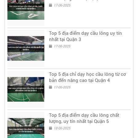
17-06-2025
Top 5 địa điểm dạy cầu lông uy tín
nhất tại Quận 3
17-06-2025
Top 5 địa chỉ dạy học cầu lông từ cơ
bản đến nâng cao tại Quận 4
17-06-2025
Top 5 địa điểm dạy cầu lông chất
lượng, uy tín nhất tại Quận 5
18-06-2025