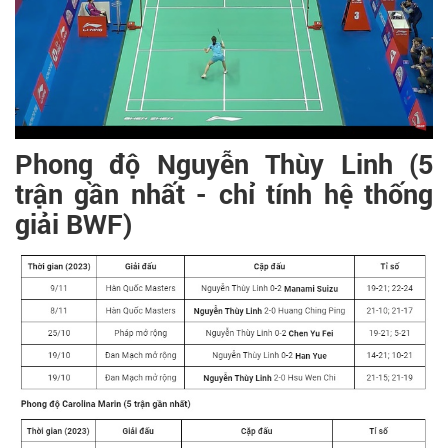
Phong độ Nguyễn Thùy Linh (5
trận gần nhất - chỉ tính hệ thống
giải BWF)