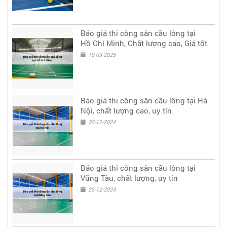
Báo giá thi công sân cầu lông tại
Hồ Chí Minh, Chất lượng cao, Giá tốt
18-03-2025
Báo giá thi công sân cầu lông tại Hà
Nội, chất lượng cao, uy tín
25-12-2024
Báo giá thi công sân cầu lông tại
Vũng Tàu, chất lượng, uy tín
25-12-2024