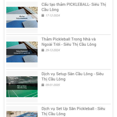
Cấu tạo thảm PICKLEBALL- Siêu Thị
Cầu Lông
17-12-2024
Thảm Pickleball Trong Nhà và
Ngoài Trời - Siêu Thị Cầu Lông
29-12-2024
Dịch vụ Setup Sân Cầu Lông - Siêu
Thị Cầu Lông
09-01-2025
Dịch vụ Set Up Sân Pickleball - Siêu
Thị Cầu Lông