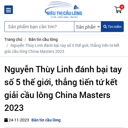
0
Tìm kiếm
Trang chủ
Bản tin cầu lông
Nguyễn Thùy Linh đánh bại tay số 5 thế giới, thẳng tiến tứ kết
giải cầu lông China Masters 2023
Nguyễn Thùy Linh đánh bại tay
số 5 thế giới, thẳng tiến tứ kết
giải cầu lông China Masters
2023
24-11-2023
Bản tin cầu lông