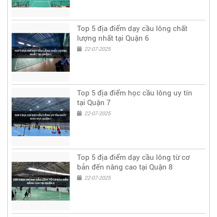
Top 5 địa điểm dạy cầu lông chất
lượng nhất tại Quận 6
22-07-2025
Top 5 địa điểm học cầu lông uy tín
tại Quận 7
22-07-2025
Top 5 địa điểm dạy cầu lông từ cơ
bản đến nâng cao tại Quận 8
22-07-2025