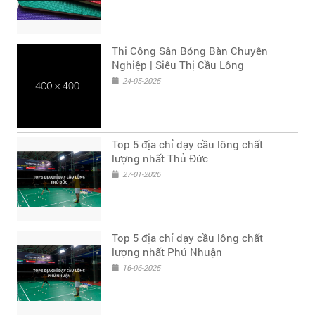
Thi Công Sân Bóng Bàn Chuyên
Nghiệp | Siêu Thị Cầu Lông
24-05-2025
Top 5 địa chỉ dạy cầu lông chất
lượng nhất Thủ Đức
27-01-2026
Top 5 địa chỉ dạy cầu lông chất
lượng nhất Phú Nhuận
16-06-2025