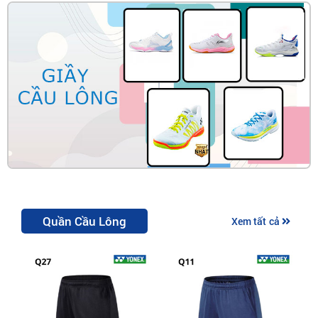
Quần Cầu Lông
Xem tất cả