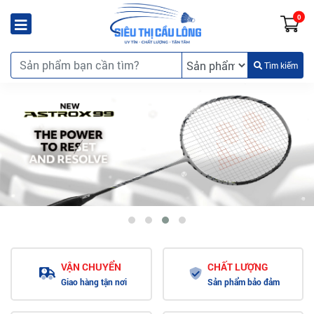
0
Tìm kiếm
VẬN CHUYỂN
CHẤT LƯỢNG
Giao hàng tận nơi
Sản phẩm bảo đảm