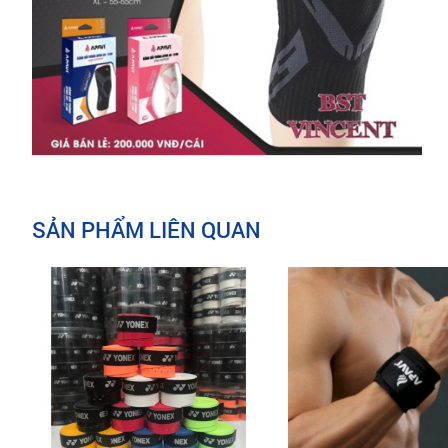
SẢN PHẨM LIÊN QUAN