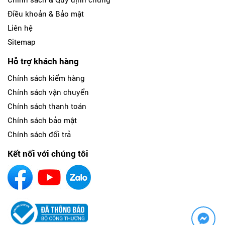
Điều khoản & Bảo mật
Liên hệ
Sitemap
Hỗ trợ khách hàng
Chính sách kiểm hàng
Chính sách vận chuyển
Chính sách thanh toán
Chính sách bảo mật
Chính sách đổi trả
Kết nối với chúng tôi