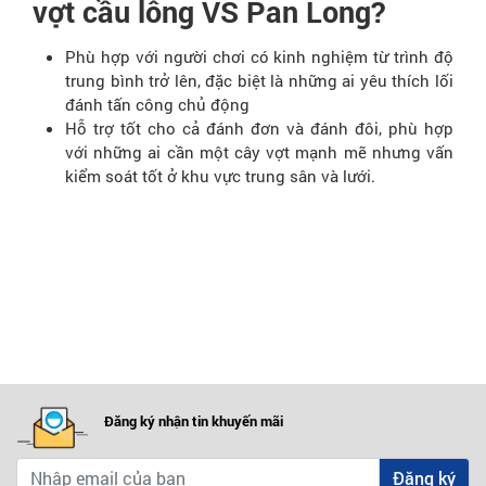
vợt cầu lông VS Pan Long?
Phù hợp với người chơi có kinh nghiệm từ trình độ
trung bình trở lên, đặc biệt là những ai yêu thích lối
đánh tấn công chủ động
Hỗ trợ tốt cho cả đánh đơn và đánh đôi, phù hợp
với những ai cần một cây vợt mạnh mẽ nhưng vấn
kiểm soát tốt ở khu vực trung sân và lưới.
Đăng ký nhận tin khuyến mãi
Đăng ký