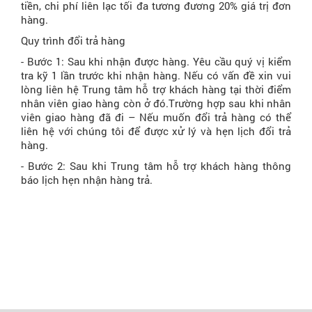
tiền, chi phí liên lạc tối đa tương đương 20% giá trị đơn
hàng.
Quy trình đổi trả hàng
- Bước 1: Sau khi nhận được hàng. Yêu cầu quý vị kiểm
tra kỹ 1 lần trước khi nhận hàng. Nếu có vấn đề xin vui
lòng liên hệ Trung tâm hỗ trợ khách hàng tại thời điểm
nhân viên giao hàng còn ở đó.Trường hợp sau khi nhân
viên giao hàng đã đi – Nếu muốn đổi trả hàng có thể
liên hệ với chúng tôi để được xử lý và hẹn lịch đổi trả
hàng.
- Bước 2: Sau khi Trung tâm hỗ trợ khách hàng thông
báo lịch hẹn nhận hàng trả.