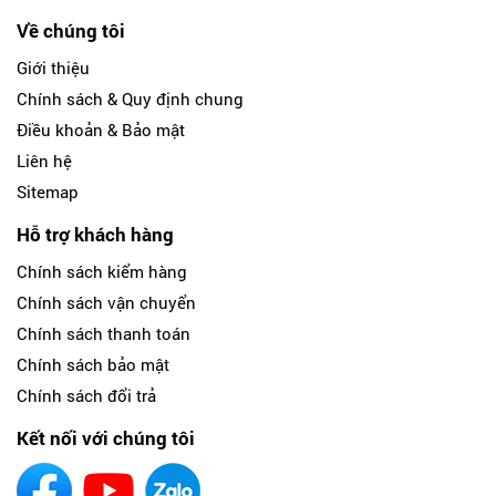
Về chúng tôi
Giới thiệu
Chính sách & Quy định chung
Điều khoản & Bảo mật
Liên hệ
Sitemap
Hỗ trợ khách hàng
Chính sách kiểm hàng
Chính sách vận chuyển
Chính sách thanh toán
Chính sách bảo mật
Chính sách đổi trả
Kết nối với chúng tôi