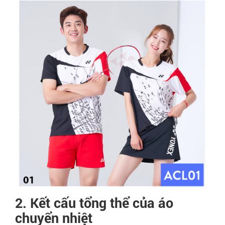
2. Kết cấu tổng thể của áo
chuyển nhiệt