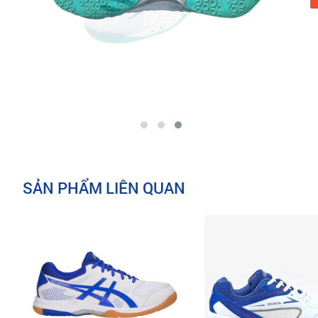
SẢN PHẨM LIÊN QUAN