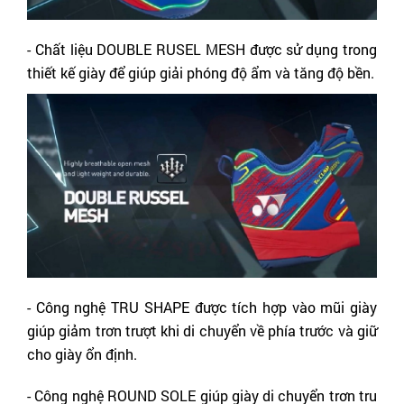
- Chất liệu DOUBLE RUSEL MESH được sử dụng trong 
thiết kế giày để giúp giải phóng độ ẩm và tăng độ bền.
- Công nghệ TRU SHAPE được tích hợp vào mũi giày 
giúp giảm trơn trượt khi di chuyển về phía trước và giữ 
cho giày ổn định.
- Công nghệ ROUND SOLE giúp giày di chuyển trơn tru 