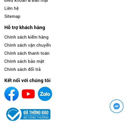
Liên hệ
Sitemap
Hỗ trợ khách hàng
Chính sách kiểm hàng
Chính sách vận chuyển
Chính sách thanh toán
Chính sách bảo mật
Chính sách đổi trả
Kết nối với chúng tôi