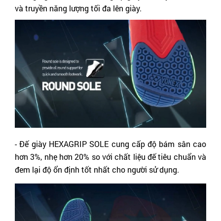
và truyền năng lượng tối đa lên giày.
- Đế giày HEXAGRIP SOLE cung cấp độ bám sân cao 
hơn 3%, nhẹ hơn 20% so với chất liệu đế tiêu chuẩn và 
đem lại độ ổn định tốt nhất cho người sử dụng.