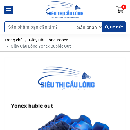
0
Tìm kiếm
Trang chủ
Giày Cầu Lông Yonex
Giày Cầu Lông Yonex Bubble Out