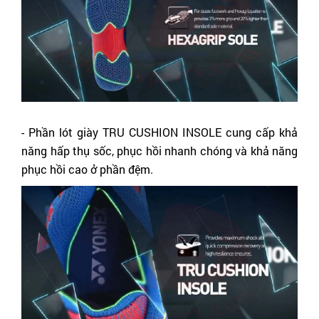
- Phần lót giày TRU CUSHION INSOLE cung cấp khả 
năng hấp thụ sốc, phục hồi nhanh chóng và khả năng 
phục hồi cao ở phần đệm.