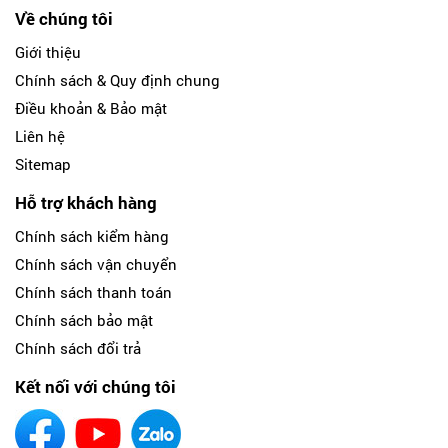
Về chúng tôi
Giới thiệu
Chính sách & Quy định chung
Điều khoản & Bảo mật
Liên hệ
Sitemap
Hỗ trợ khách hàng
Chính sách kiểm hàng
Chính sách vận chuyển
Chính sách thanh toán
Chính sách bảo mật
Chính sách đổi trả
Kết nối với chúng tôi