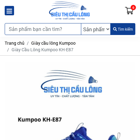
0
Tìm kiếm
Trang chủ
Giày cầu lông Kumpoo
Giày Cầu Lông Kumpoo KH-E87