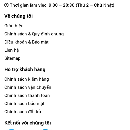
Thời gian làm việc: 9:00 – 20:30 (Thứ 2 – Chủ Nhật)
Về chúng tôi
Giới thiệu
Chính sách & Quy định chung
Điều khoản & Bảo mật
Liên hệ
Sitemap
Hỗ trợ khách hàng
Chính sách kiểm hàng
Chính sách vận chuyển
Chính sách thanh toán
Chính sách bảo mật
Chính sách đổi trả
Kết nối với chúng tôi