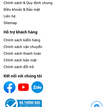
Chính sách & Quy định chung
Điều khoản & Bảo mật
Liên hệ
Sitemap
Hỗ trợ khách hàng
Chính sách kiểm hàng
Chính sách vận chuyển
Chính sách thanh toán
Chính sách bảo mật
Chính sách đổi trả
Kết nối với chúng tôi