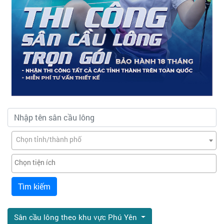
Chọn tỉnh/thành phố
Tìm kiếm
Sân cầu lông theo khu vực Phú Yên