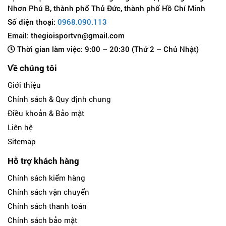
Nhơn Phú B, thành phố Thủ Đức, thành phố Hồ Chí Minh
Số điện thoại:
0968.090.113
Email: thegioisportvn@gmail.com
Thời gian làm việc: 9:00 – 20:30 (Thứ 2 – Chủ Nhật)
Về chúng tôi
Giới thiệu
Chính sách & Quy định chung
Điều khoản & Bảo mật
Liên hệ
Sitemap
Hỗ trợ khách hàng
Chính sách kiểm hàng
Chính sách vận chuyển
Chính sách thanh toán
Chính sách bảo mật