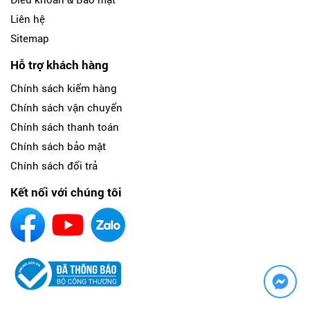
Liên hệ
Sitemap
Hỗ trợ khách hàng
Chính sách kiểm hàng
Chính sách vận chuyển
Chính sách thanh toán
Chính sách bảo mật
Chính sách đổi trả
Kết nối với chúng tôi