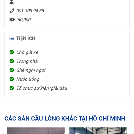
091 308 94 35
50,000
TIỆN ÍCH
Chỗ gửi xe
Trong nhà
Ghế nghỉ ngơi
Nước uống
Tổ chức sự kiện/giải đấu
CÁC SÂN CẦU LÔNG KHÁC TẠI HỒ CHÍ MINH