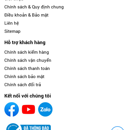
Chính sách & Quy định chung
Điều khoản & Bảo mật
Liên hệ
Sitemap
Hỗ trợ khách hàng
Chính sách kiểm hàng
Chính sách vận chuyển
Chính sách thanh toán
Chính sách bảo mật
Chính sách đổi trả
Kết nối với chúng tôi