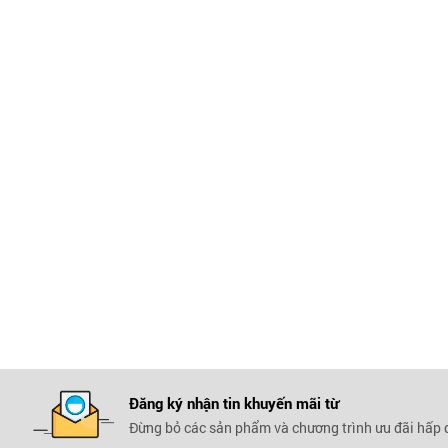
Đăng ký nhận tin khuyến mãi
từ
Đừng bỏ các sản phẩm và chương trình ưu đãi hấp