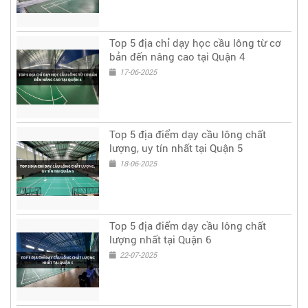
Top 5 địa chỉ dạy học cầu lông từ cơ
bản đến nâng cao tại Quận 4
17-06-2025
Top 5 địa điểm dạy cầu lông chất
lượng, uy tín nhất tại Quận 5
18-06-2025
Top 5 địa điểm dạy cầu lông chất
lượng nhất tại Quận 6
22-07-2025