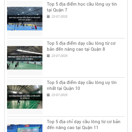
Top 5 địa điểm học cầu lông uy tín
tại Quận 7
22-07-2025
Top 5 địa điểm dạy cầu lông từ cơ
bản đến nâng cao tại Quận 8
22-07-2025
Top 5 địa điểm dạy cầu lông uy tín
nhất tại Quận 10
22-07-2025
Top 5 địa chỉ dạy cầu lông từ cơ bản
đến nâng cao tại Quận 11