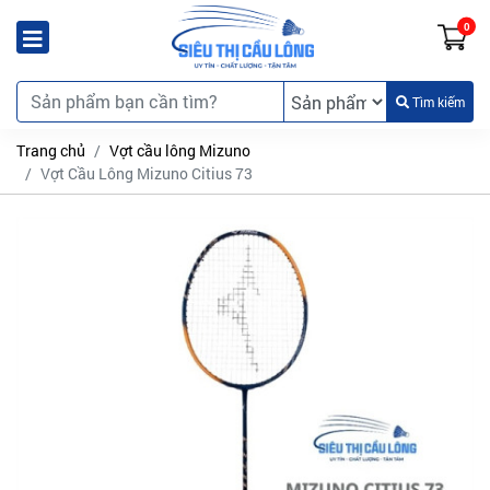
0
Tìm kiếm
Trang chủ
Vợt cầu lông Mizuno
Vợt Cầu Lông Mizuno Citius 73