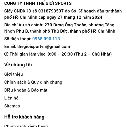
CÔNG TY TNHH THẾ GIỚI SPORTS
Giấy CNĐKKD số 0318793537 do Sở Kế hoạch đầu tư thành
phố Hồ Chí Minh cấp ngày 27 tháng 12 năm 2024
Địa chỉ trụ sở chính: 270 Bưng Ông Thoàn, phường Tăng
Nhơn Phú B, thành phố Thủ Đức, thành phố Hồ Chí Minh
Số điện thoại:
0968.090.113
Email: thegioisportvn@gmail.com
Thời gian làm việc: 9:00 – 20:30 (Thứ 2 – Chủ Nhật)
Về chúng tôi
Giới thiệu
Chính sách & Quy định chung
Điều khoản & Bảo mật
Liên hệ
Sitemap
Hỗ trợ khách hàng
Chính sách kiểm hàng