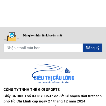
Đăng ký nhận tin khuyến mãi
Đăng ký
CÔNG TY TNHH THẾ GIỚI SPORTS
Giấy CNĐKKD số 0318793537 do Sở Kế hoạch đầu tư thành
phố Hồ Chí Minh cấp ngày 27 tháng 12 năm 2024