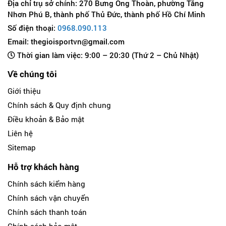
Địa chỉ trụ sở chính: 270 Bưng Ông Thoàn, phường Tăng
Nhơn Phú B, thành phố Thủ Đức, thành phố Hồ Chí Minh
Số điện thoại:
0968.090.113
Email: thegioisportvn@gmail.com
Thời gian làm việc: 9:00 – 20:30 (Thứ 2 – Chủ Nhật)
Về chúng tôi
Giới thiệu
Chính sách & Quy định chung
Điều khoản & Bảo mật
Liên hệ
Sitemap
Hỗ trợ khách hàng
Chính sách kiểm hàng
Chính sách vận chuyển
Chính sách thanh toán
Chính sách bảo mật