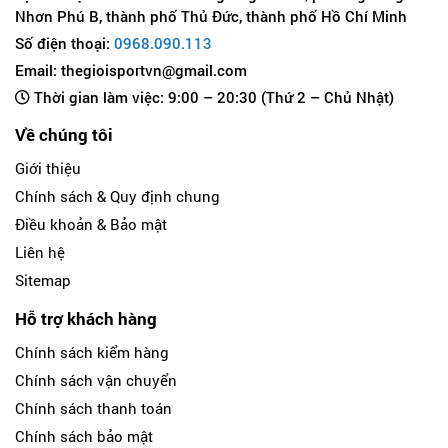
Nhơn Phú B, thành phố Thủ Đức, thành phố Hồ Chí Minh
Số điện thoại:
0968.090.113
Email: thegioisportvn@gmail.com
Thời gian làm việc: 9:00 – 20:30 (Thứ 2 – Chủ Nhật)
Về chúng tôi
Giới thiệu
Chính sách & Quy định chung
Điều khoản & Bảo mật
Liên hệ
Sitemap
Hỗ trợ khách hàng
Chính sách kiểm hàng
Chính sách vận chuyển
Chính sách thanh toán
Chính sách bảo mật