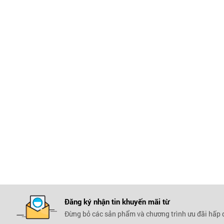
Đăng ký nhận tin khuyến mãi
từ
Đừng bỏ các sản phẩm và chương trình ưu đãi hấp