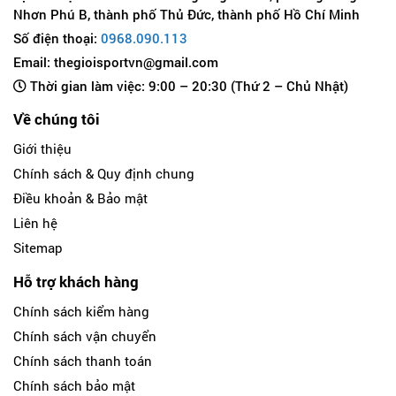
Nhơn Phú B, thành phố Thủ Đức, thành phố Hồ Chí Minh
Số điện thoại:
0968.090.113
Email: thegioisportvn@gmail.com
Thời gian làm việc: 9:00 – 20:30 (Thứ 2 – Chủ Nhật)
Về chúng tôi
Giới thiệu
Chính sách & Quy định chung
Điều khoản & Bảo mật
Liên hệ
Sitemap
Hỗ trợ khách hàng
Chính sách kiểm hàng
Chính sách vận chuyển
Chính sách thanh toán
Chính sách bảo mật