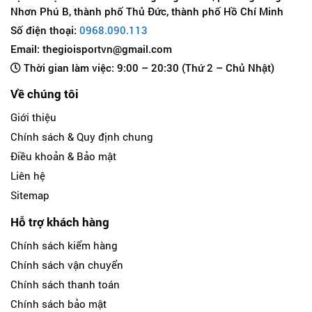
Nhơn Phú B, thành phố Thủ Đức, thành phố Hồ Chí Minh
Số điện thoại:
0968.090.113
Email: thegioisportvn@gmail.com
Thời gian làm việc: 9:00 – 20:30 (Thứ 2 – Chủ Nhật)
Về chúng tôi
Giới thiệu
Chính sách & Quy định chung
Điều khoản & Bảo mật
Liên hệ
Sitemap
Hỗ trợ khách hàng
Chính sách kiểm hàng
Chính sách vận chuyển
Chính sách thanh toán
Chính sách bảo mật