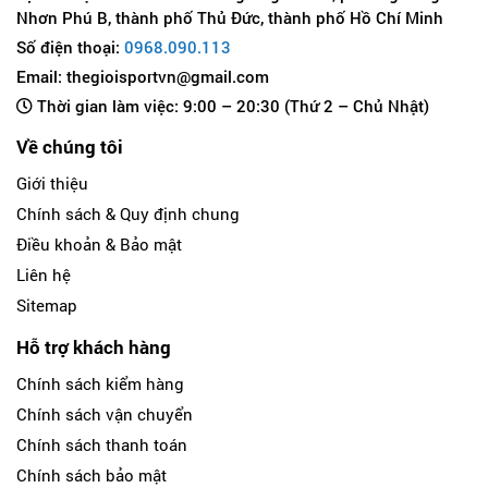
Nhơn Phú B, thành phố Thủ Đức, thành phố Hồ Chí Minh
Số điện thoại:
0968.090.113
Email: thegioisportvn@gmail.com
Thời gian làm việc: 9:00 – 20:30 (Thứ 2 – Chủ Nhật)
Về chúng tôi
Giới thiệu
Chính sách & Quy định chung
Điều khoản & Bảo mật
Liên hệ
Sitemap
Hỗ trợ khách hàng
Chính sách kiểm hàng
Chính sách vận chuyển
Chính sách thanh toán
Chính sách bảo mật