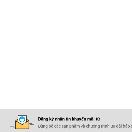
Đăng ký nhận tin khuyến mãi
từ
Đừng bỏ các sản phẩm và chương trình ưu đãi hấp