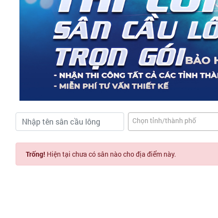
Chọn tỉnh/thành phố
Trống!
Hiện tại chưa có sân nào cho địa điểm này.