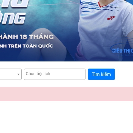
Tìm kiếm