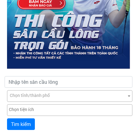
Chọn tỉnh/thành phố
Tìm kiếm