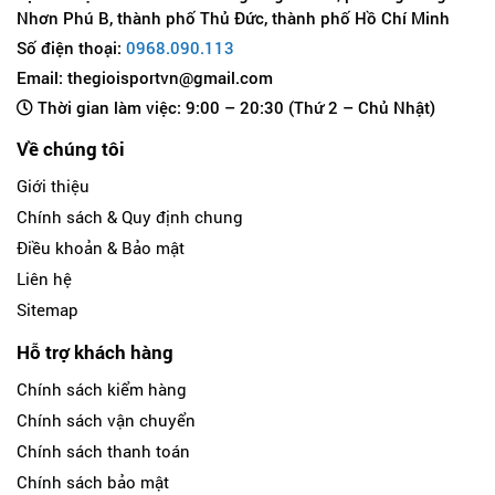
Nhơn Phú B, thành phố Thủ Đức, thành phố Hồ Chí Minh
Số điện thoại:
0968.090.113
Email: thegioisportvn@gmail.com
Thời gian làm việc: 9:00 – 20:30 (Thứ 2 – Chủ Nhật)
Về chúng tôi
Giới thiệu
Chính sách & Quy định chung
Điều khoản & Bảo mật
Liên hệ
Sitemap
Hỗ trợ khách hàng
Chính sách kiểm hàng
Chính sách vận chuyển
Chính sách thanh toán
Chính sách bảo mật