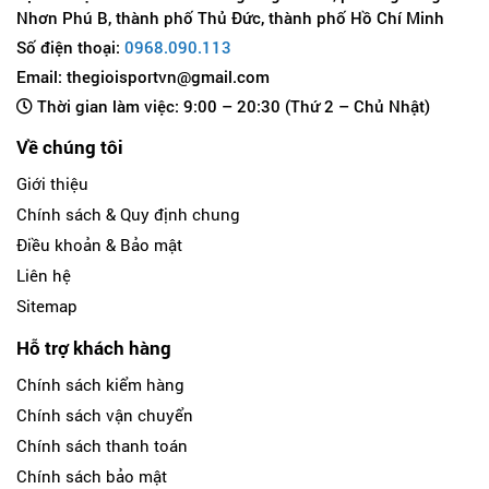
Nhơn Phú B, thành phố Thủ Đức, thành phố Hồ Chí Minh
Số điện thoại:
0968.090.113
Email: thegioisportvn@gmail.com
Thời gian làm việc: 9:00 – 20:30 (Thứ 2 – Chủ Nhật)
Về chúng tôi
Giới thiệu
Chính sách & Quy định chung
Điều khoản & Bảo mật
Liên hệ
Sitemap
Hỗ trợ khách hàng
Chính sách kiểm hàng
Chính sách vận chuyển
Chính sách thanh toán
Chính sách bảo mật