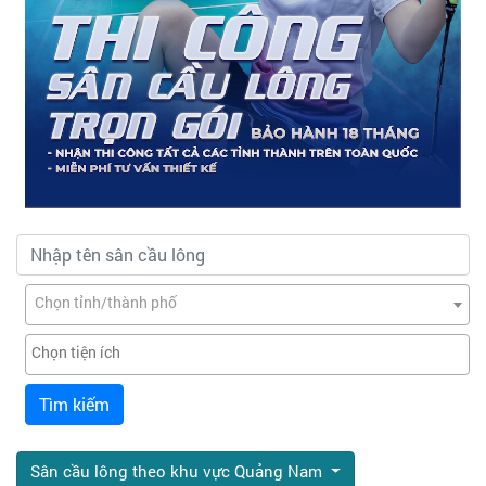
Chọn tỉnh/thành phố
Tìm kiếm
Sân cầu lông theo khu vực Quảng Nam