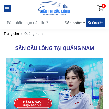
0
Tìm kiếm
Trang chủ
Quảng Nam
SÂN CẦU LÔNG TẠI QUẢNG NAM