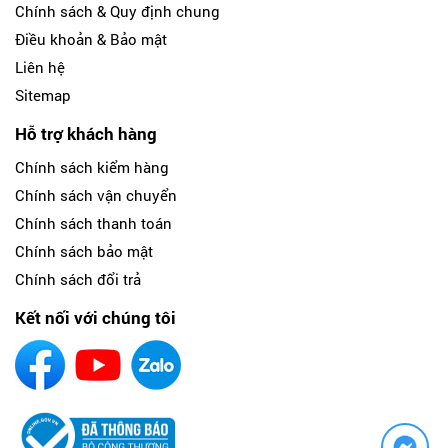
Chính sách & Quy định chung
Điều khoản & Bảo mật
Liên hệ
Sitemap
Hỗ trợ khách hàng
Chính sách kiểm hàng
Chính sách vận chuyển
Chính sách thanh toán
Chính sách bảo mật
Chính sách đổi trả
Kết nối với chúng tôi