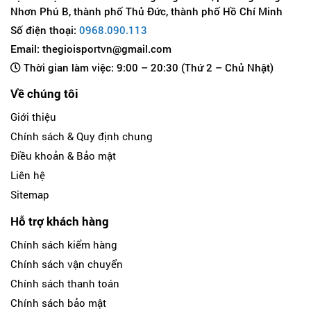
Nhơn Phú B, thành phố Thủ Đức, thành phố Hồ Chí Minh
Số điện thoại:
0968.090.113
Email: thegioisportvn@gmail.com
Thời gian làm việc: 9:00 – 20:30 (Thứ 2 – Chủ Nhật)
Về chúng tôi
Giới thiệu
Chính sách & Quy định chung
Điều khoản & Bảo mật
Liên hệ
Sitemap
Hỗ trợ khách hàng
Chính sách kiểm hàng
Chính sách vận chuyển
Chính sách thanh toán
Chính sách bảo mật