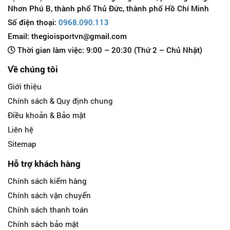
Nhơn Phú B, thành phố Thủ Đức, thành phố Hồ Chí Minh
Số điện thoại:
0968.090.113
Email: thegioisportvn@gmail.com
Thời gian làm việc: 9:00 – 20:30 (Thứ 2 – Chủ Nhật)
Về chúng tôi
Giới thiệu
Chính sách & Quy định chung
Điều khoản & Bảo mật
Liên hệ
Sitemap
Hỗ trợ khách hàng
Chính sách kiểm hàng
Chính sách vận chuyển
Chính sách thanh toán
Chính sách bảo mật