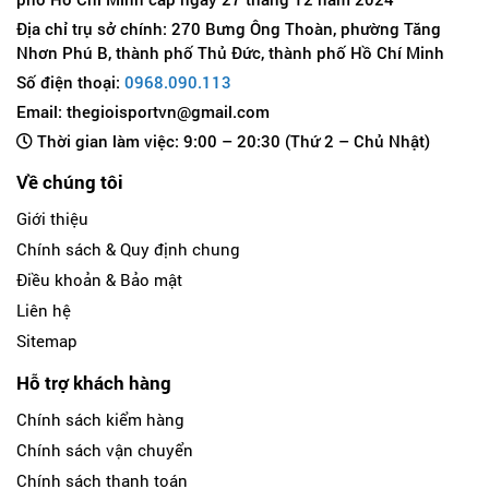
Địa chỉ trụ sở chính: 270 Bưng Ông Thoàn, phường Tăng
Nhơn Phú B, thành phố Thủ Đức, thành phố Hồ Chí Minh
Số điện thoại:
0968.090.113
Email: thegioisportvn@gmail.com
Thời gian làm việc: 9:00 – 20:30 (Thứ 2 – Chủ Nhật)
Về chúng tôi
Giới thiệu
Chính sách & Quy định chung
Điều khoản & Bảo mật
Liên hệ
Sitemap
Hỗ trợ khách hàng
Chính sách kiểm hàng
Chính sách vận chuyển
Chính sách thanh toán