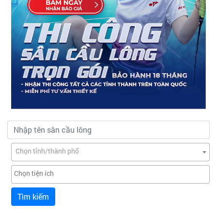
Chọn tỉnh/thành phố
Tìm kiếm