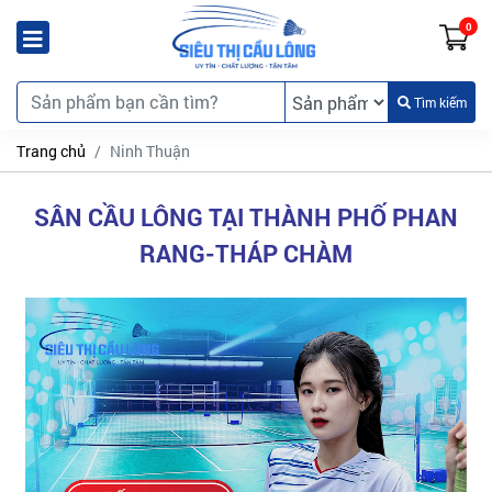
0
Tìm kiếm
Trang chủ
Ninh Thuận
SÂN CẦU LÔNG TẠI THÀNH PHỐ PHAN
RANG-THÁP CHÀM