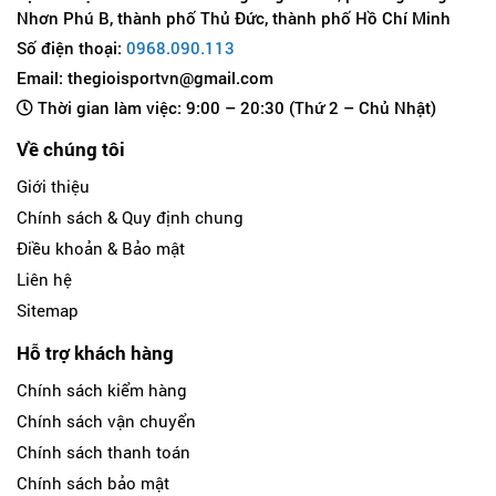
Nhơn Phú B, thành phố Thủ Đức, thành phố Hồ Chí Minh
Số điện thoại:
0968.090.113
Email: thegioisportvn@gmail.com
Thời gian làm việc: 9:00 – 20:30 (Thứ 2 – Chủ Nhật)
Về chúng tôi
Giới thiệu
Chính sách & Quy định chung
Điều khoản & Bảo mật
Liên hệ
Sitemap
Hỗ trợ khách hàng
Chính sách kiểm hàng
Chính sách vận chuyển
Chính sách thanh toán
Chính sách bảo mật