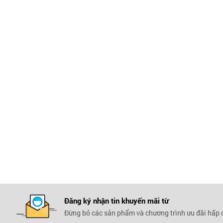
Đăng ký nhận tin khuyến mãi
từ
Đừng bỏ các sản phẩm và chương trình ưu đãi hấp