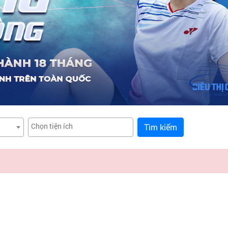
Tìm kiếm