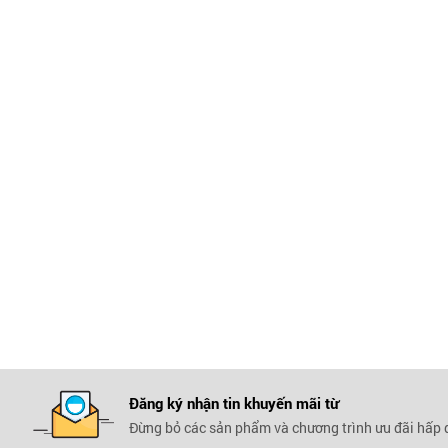
Đăng ký nhận tin khuyến mãi
từ
Đừng bỏ các sản phẩm và chương trình ưu đãi hấp