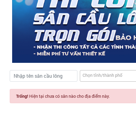
Chọn tỉnh/thành phố
Trống!
Hiện tại chưa có sân nào cho địa điểm này.