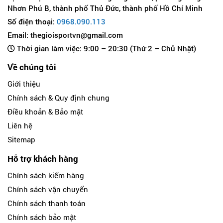
Nhơn Phú B, thành phố Thủ Đức, thành phố Hồ Chí Minh
Số điện thoại:
0968.090.113
Email: thegioisportvn@gmail.com
Thời gian làm việc: 9:00 – 20:30 (Thứ 2 – Chủ Nhật)
Về chúng tôi
Giới thiệu
Chính sách & Quy định chung
Điều khoản & Bảo mật
Liên hệ
Sitemap
Hỗ trợ khách hàng
Chính sách kiểm hàng
Chính sách vận chuyển
Chính sách thanh toán
Chính sách bảo mật