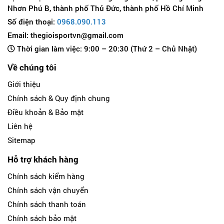
Nhơn Phú B, thành phố Thủ Đức, thành phố Hồ Chí Minh
Số điện thoại:
0968.090.113
Email: thegioisportvn@gmail.com
Thời gian làm việc: 9:00 – 20:30 (Thứ 2 – Chủ Nhật)
Về chúng tôi
Giới thiệu
Chính sách & Quy định chung
Điều khoản & Bảo mật
Liên hệ
Sitemap
Hỗ trợ khách hàng
Chính sách kiểm hàng
Chính sách vận chuyển
Chính sách thanh toán
Chính sách bảo mật