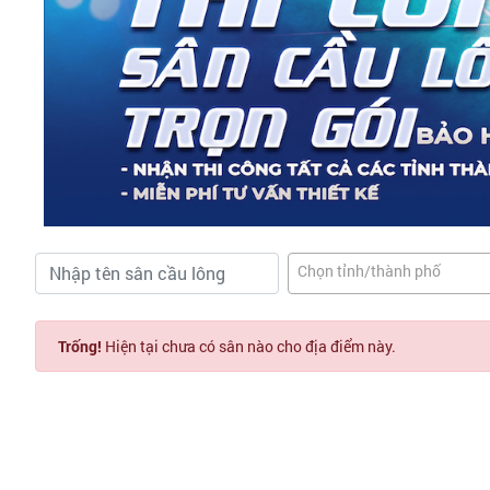
Chọn tỉnh/thành phố
Trống!
Hiện tại chưa có sân nào cho địa điểm này.