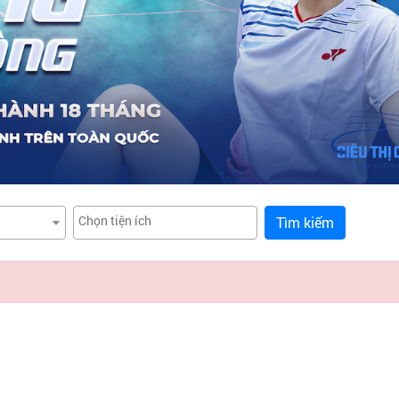
Tìm kiếm