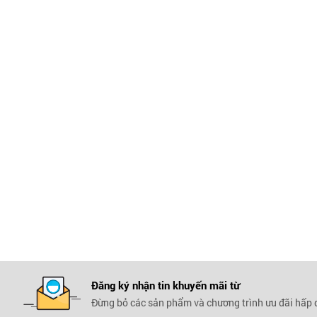
Đăng ký nhận tin khuyến mãi
từ
Đừng bỏ các sản phẩm và chương trình ưu đãi hấp