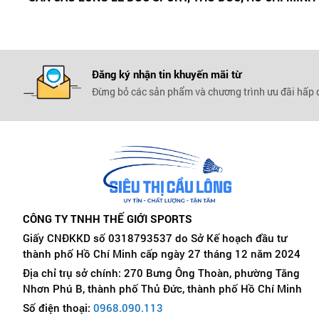
Đăng ký nhận tin khuyến mãi
từ
Đừng bỏ các sản phẩm và chương trình ưu đãi hấp
CÔNG TY TNHH THẾ GIỚI SPORTS
Giấy CNĐKKD số 0318793537 do Sở Kế hoạch đầu tư
thành phố Hồ Chí Minh cấp ngày 27 tháng 12 năm 2024
Địa chỉ trụ sở chính: 270 Bưng Ông Thoàn, phường Tăng
Nhơn Phú B, thành phố Thủ Đức, thành phố Hồ Chí Minh
Số điện thoại:
0968.090.113