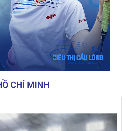
HỒ CHÍ MINH