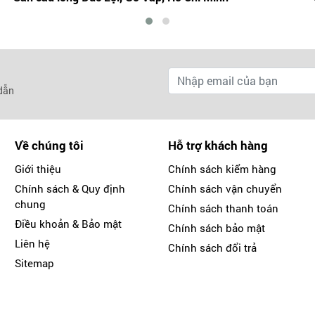
 dẫn
Về chúng tôi
Hỗ trợ khách hàng
Giới thiệu
Chính sách kiểm hàng
Chính sách & Quy định
Chính sách vận chuyển
chung
Chính sách thanh toán
Điều khoản & Bảo mật
Chính sách bảo mật
Liên hệ
Chính sách đổi trả
Sitemap