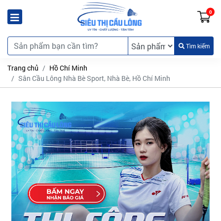
0
Tìm kiếm
Trang chủ
Hồ Chí Minh
Sân Cầu Lông Nhà Bè Sport, Nhà Bè, Hồ Chí Minh