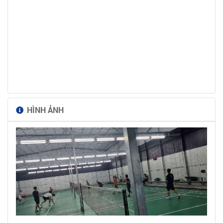
HÌNH ẢNH