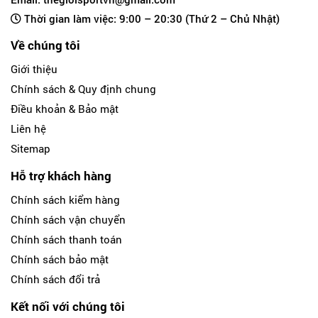
Thời gian làm việc: 9:00 – 20:30 (Thứ 2 – Chủ Nhật)
Về chúng tôi
Giới thiệu
Chính sách & Quy định chung
Điều khoản & Bảo mật
Liên hệ
Sitemap
Hỗ trợ khách hàng
Chính sách kiểm hàng
Chính sách vận chuyển
Chính sách thanh toán
Chính sách bảo mật
Chính sách đổi trả
Kết nối với chúng tôi