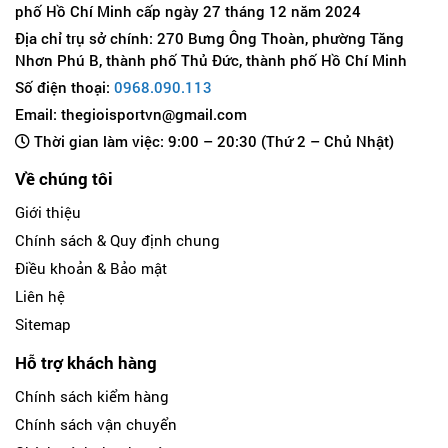
phố Hồ Chí Minh cấp ngày 27 tháng 12 năm 2024
Địa chỉ trụ sở chính: 270 Bưng Ông Thoàn, phường Tăng
Nhơn Phú B, thành phố Thủ Đức, thành phố Hồ Chí Minh
Số điện thoại:
0968.090.113
Email: thegioisportvn@gmail.com
Thời gian làm việc: 9:00 – 20:30 (Thứ 2 – Chủ Nhật)
Về chúng tôi
Giới thiệu
Chính sách & Quy định chung
Điều khoản & Bảo mật
Liên hệ
Sitemap
Hỗ trợ khách hàng
Chính sách kiểm hàng
Chính sách vận chuyển