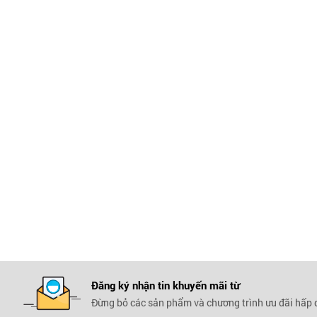
Đăng ký nhận tin khuyến mãi
từ
Đừng bỏ các sản phẩm và chương trình ưu đãi hấp