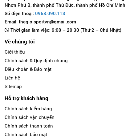
Nhơn Phú B, thành phố Thủ Đức, thành phố Hồ Chí Minh
Số điện thoại:
0968.090.113
Email: thegioisportvn@gmail.com
Thời gian làm việc: 9:00 – 20:30 (Thứ 2 – Chủ Nhật)
Về chúng tôi
Giới thiệu
Chính sách & Quy định chung
Điều khoản & Bảo mật
Liên hệ
Sitemap
Hỗ trợ khách hàng
Chính sách kiểm hàng
Chính sách vận chuyển
Chính sách thanh toán
Chính sách bảo mật