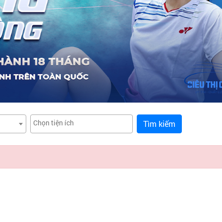
Tìm kiếm