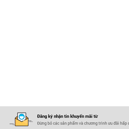
Đăng ký nhận tin khuyến mãi
từ
Đừng bỏ các sản phẩm và chương trình ưu đãi hấp