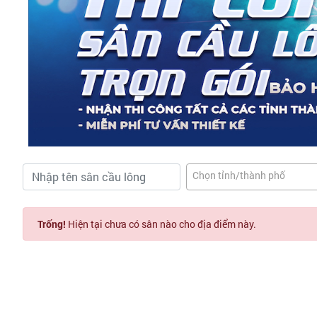
Chọn tỉnh/thành phố
Trống!
Hiện tại chưa có sân nào cho địa điểm này.